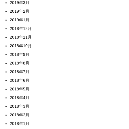
2019年3月
2019年2月
2019年1月
2018年12月
2018年11月
2018年10月
2018年9月
2018年8月
2018年7月
2018年6月
2018年5月
2018年4月
2018年3月
2018年2月
2018年1月