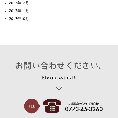
2017年12月
2017年11月
2017年10月