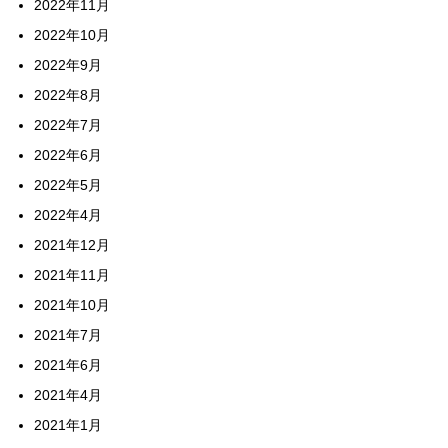
2022年11月
2022年10月
2022年9月
2022年8月
2022年7月
2022年6月
2022年5月
2022年4月
2021年12月
2021年11月
2021年10月
2021年7月
2021年6月
2021年4月
2021年1月