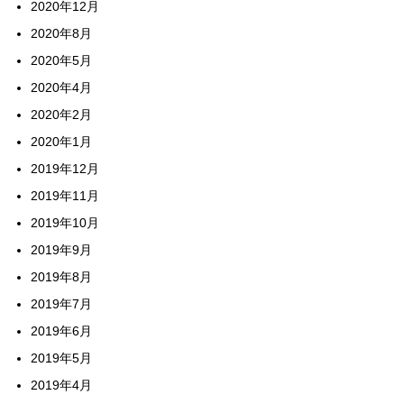
2020年12月
2020年8月
2020年5月
2020年4月
2020年2月
2020年1月
2019年12月
2019年11月
2019年10月
2019年9月
2019年8月
2019年7月
2019年6月
2019年5月
2019年4月