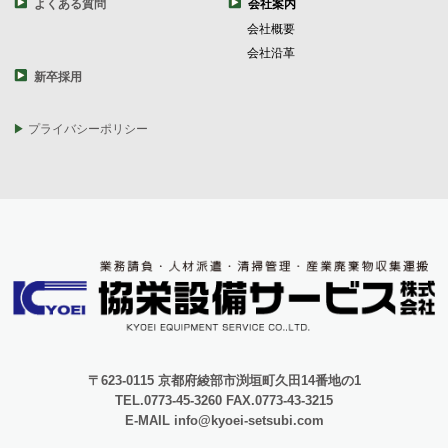
よくある質問
会社案内
会社概要
会社沿革
新卒採用
プライバシーポリシー
〒623-0115 京都府綾部市渕垣町久田14番地の1
TEL.0773-45-3260 FAX.0773-43-3215
E-MAIL info@kyoei-setsubi.com