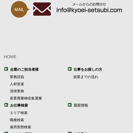
HOME
企業のご担当者様
仕事をお探しの方
業務請負
就業までの流れ
人材派遣
清掃業務
産業廃棄物収集運搬
お仕事検索
最新情報
エリア検索
職種検索
雇用形態検索