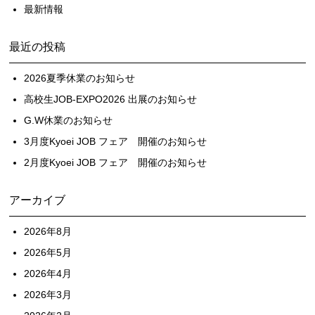
最新情報
最近の投稿
2026夏季休業のお知らせ
高校生JOB-EXPO2026 出展のお知らせ
G.W休業のお知らせ
3月度Kyoei JOB フェア 開催のお知らせ
2月度Kyoei JOB フェア 開催のお知らせ
アーカイブ
2026年8月
2026年5月
2026年4月
2026年3月