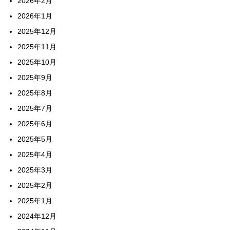
2026年2月
2026年1月
2025年12月
2025年11月
2025年10月
2025年9月
2025年8月
2025年7月
2025年6月
2025年5月
2025年4月
2025年3月
2025年2月
2025年1月
2024年12月