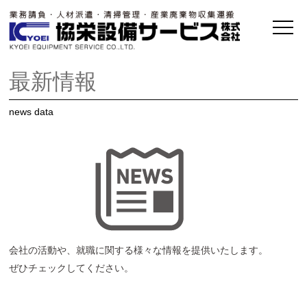
最新情報
news data
会社の活動や、就職に関する様々な情報を提供いたします。
ぜひチェックしてください。