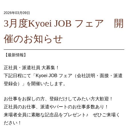
2026年03月09日
3月度Kyoei JOB フェア 開
催のお知らせ
【
最新情報
】
正社員・派遣社員 大募集！
下記日程にて「Kyoei JOB フェア（会社説明・面接・派遣
登録会）」を開催いたします。
お仕事をお探しの方、登録だけしてみたい方大歓迎！
正社員のお仕事、派遣やパートのお仕事多数あり！
来場者全員に素敵な記念品をプレゼント♪ ぜひご来場く
ださい！