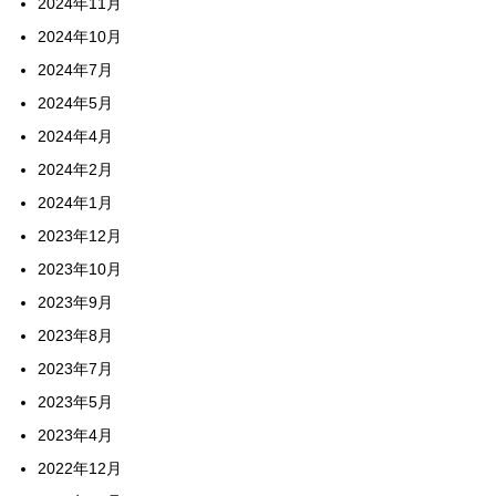
2024年11月
2024年10月
2024年7月
2024年5月
2024年4月
2024年2月
2024年1月
2023年12月
2023年10月
2023年9月
2023年8月
2023年7月
2023年5月
2023年4月
2022年12月