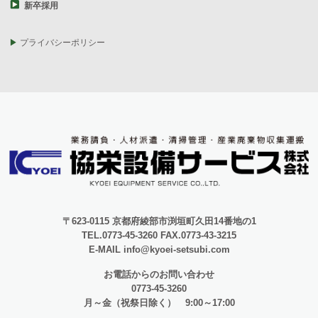
新卒採用
プライバシーポリシー
〒623-0115 京都府綾部市渕垣町久田14番地の1
TEL.0773-45-3260 FAX.0773-43-3215
E-MAIL info@kyoei-setsubi.com
お電話からのお問い合わせ
0773-45-3260
月～金（祝祭日除く） 9:00～17:00