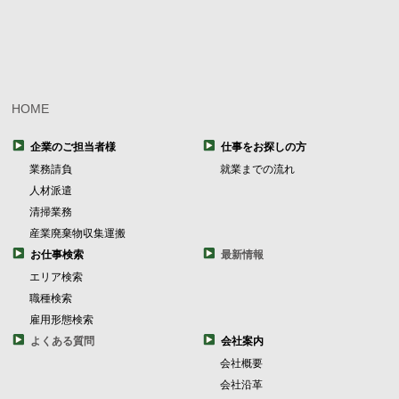
HOME
企業のご担当者様
仕事をお探しの方
業務請負
就業までの流れ
人材派遣
清掃業務
産業廃棄物収集運搬
お仕事検索
最新情報
エリア検索
職種検索
雇用形態検索
よくある質問
会社案内
会社概要
会社沿革