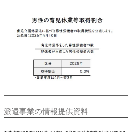
派遣事業の情報提供資料