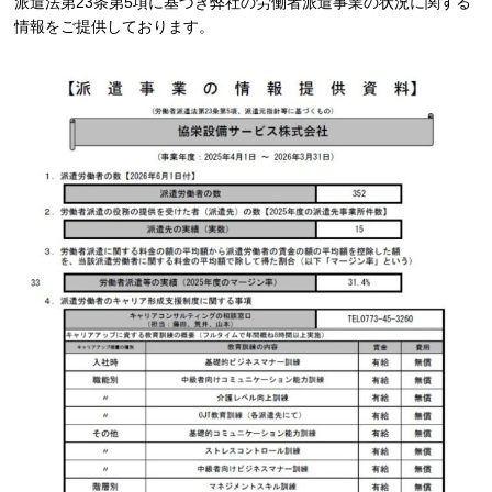
派遣法第23条第5項に基づき弊社の労働者派遣事業の状況に関する
情報をご提供しております。