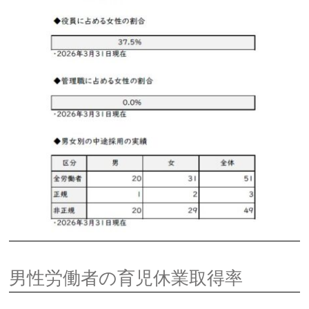
男性労働者の育児休業取得率