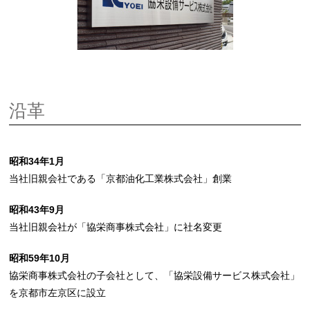
沿革
昭和34年1月
当社旧親会社である「京都油化工業株式会社」創業
昭和43年9月
当社旧親会社が「協栄商事株式会社」に社名変更
昭和59年10月
協栄商事株式会社の子会社として、「協栄設備サービス株式会社」
を京都市左京区に設立