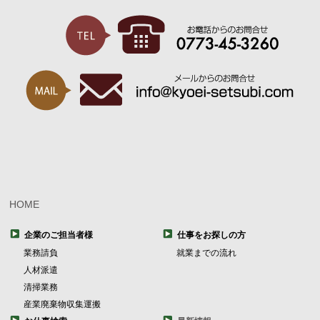
HOME
企業のご担当者様
仕事をお探しの方
業務請負
就業までの流れ
人材派遣
清掃業務
産業廃棄物収集運搬