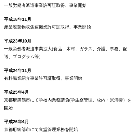
一般労働者派遣事業許可証取得、事業開始
平成18年11月
産業廃棄物収集運搬業許可証取得、事業開始
平成23年10月
一般労働者派遣事業拡大(食品、木材、ガラス、介護、事務、配
送、プログラム等）
平成24年11月
有料職業紹介事業許可証取得、事業開始
平成25年4月
京都府舞鶴市にて学校内業務請負(学生寮管理、校内・寮清掃）を
開始
平成26年4月
京都府綾部市にて食堂管理業務を開始