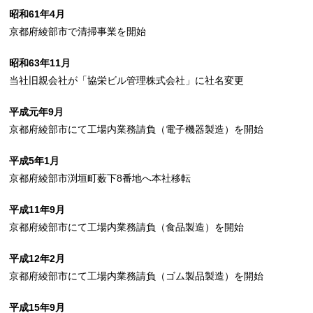
昭和61年4月
京都府綾部市で清掃事業を開始
昭和63年11月
当社旧親会社が「協栄ビル管理株式会社」に社名変更
平成元年9月
京都府綾部市にて工場内業務請負（電子機器製造）を開始
平成5年1月
京都府綾部市渕垣町薮下8番地へ本社移転
平成11年9月
京都府綾部市にて工場内業務請負（食品製造）を開始
平成12年2月
京都府綾部市にて工場内業務請負（ゴム製品製造）を開始
平成15年9月