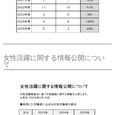
女性活躍に関する情報公開につい
て