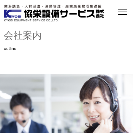
会社案内
outline