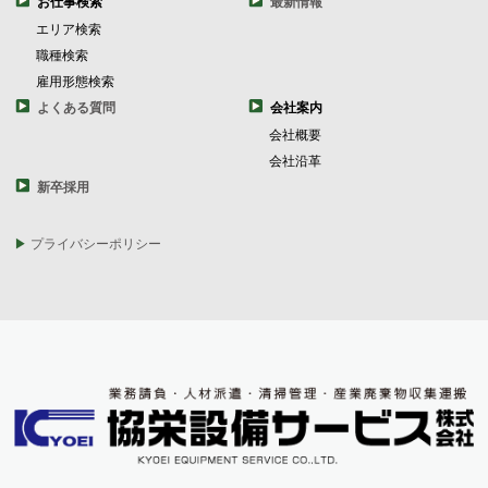
お仕事検索
最新情報
エリア検索
職種検索
雇用形態検索
よくある質問
会社案内
会社概要
会社沿革
新卒採用
プライバシーポリシー