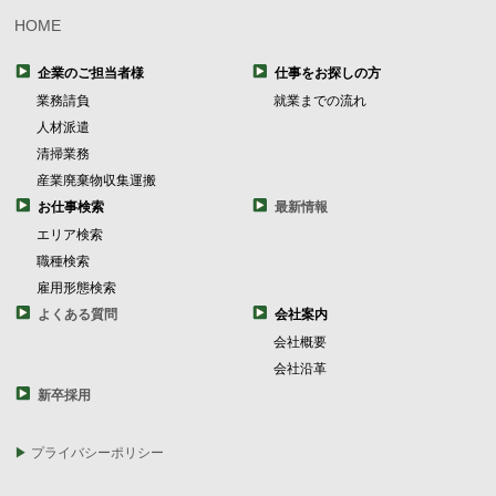
HOME
企業のご担当者様
仕事をお探しの方
業務請負
就業までの流れ
人材派遣
清掃業務
産業廃棄物収集運搬
お仕事検索
最新情報
エリア検索
職種検索
雇用形態検索
よくある質問
会社案内
会社概要
会社沿革
新卒採用
プライバシーポリシー