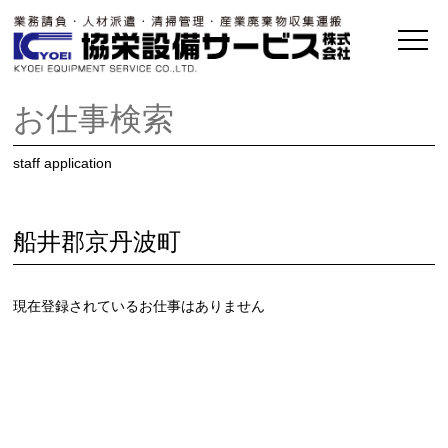
お仕事検索
staff application
船井郡京丹波町
現在登録されているお仕事はありません