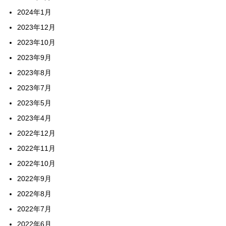
2024年1月
2023年12月
2023年10月
2023年9月
2023年8月
2023年7月
2023年5月
2023年4月
2022年12月
2022年11月
2022年10月
2022年9月
2022年8月
2022年7月
2022年6月