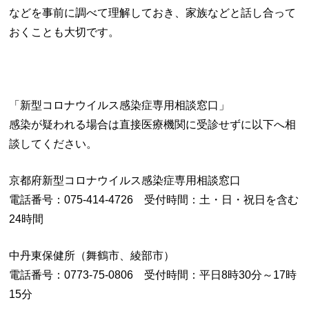
などを事前に調べて理解しておき、家族などと話し合って
おくことも大切です。
「新型コロナウイルス感染症専用相談窓口」
感染が疑われる場合は直接医療機関に受診せずに以下へ相
談してください。
京都府新型コロナウイルス感染症専用相談窓口
電話番号：075-414-4726 受付時間：土・日・祝日を含む
24時間
中丹東保健所（舞鶴市、綾部市）
電話番号：0773-75-0806 受付時間：平日8時30分～17時
15分