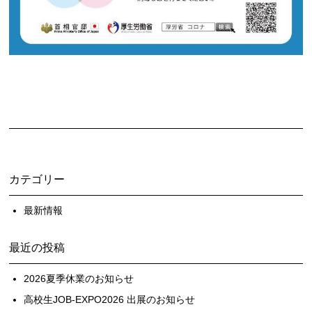
カテゴリー
最新情報
最近の投稿
2026夏季休業のお知らせ
高校生JOB-EXPO2026 出展のお知らせ