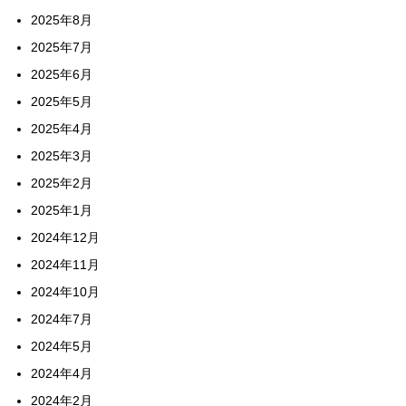
2025年8月
2025年7月
2025年6月
2025年5月
2025年4月
2025年3月
2025年2月
2025年1月
2024年12月
2024年11月
2024年10月
2024年7月
2024年5月
2024年4月
2024年2月