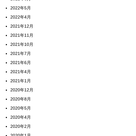
2022年5月
2022年4月
2021年12月
2021年11月
2021年10月
2021年7月
2021年6月
2021年4月
2021年1月
2020年12月
2020年8月
2020年5月
2020年4月
2020年2月
2020年1月