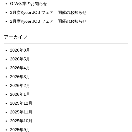
G.W休業のお知らせ
3月度Kyoei JOB フェア 開催のお知らせ
2月度Kyoei JOB フェア 開催のお知らせ
アーカイブ
2026年8月
2026年5月
2026年4月
2026年3月
2026年2月
2026年1月
2025年12月
2025年11月
2025年10月
2025年9月