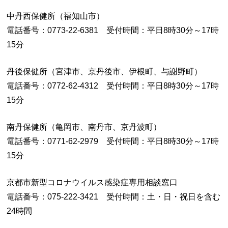
中丹西保健所（福知山市）
電話番号：0773-22-6381 受付時間：平日8時30分～17時
15分
丹後保健所（宮津市、京丹後市、伊根町、与謝野町）
電話番号：0772-62-4312 受付時間：平日8時30分～17時
15分
南丹保健所（亀岡市、南丹市、京丹波町）
電話番号：0771-62-2979 受付時間：平日8時30分～17時
15分
京都市新型コロナウイルス感染症専用相談窓口
電話番号：075-222-3421 受付時間：土・日・祝日を含む
24時間