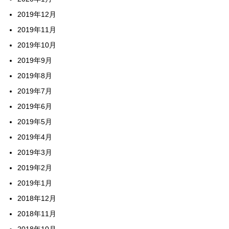
2019年12月
2019年11月
2019年10月
2019年9月
2019年8月
2019年7月
2019年6月
2019年5月
2019年4月
2019年3月
2019年2月
2019年1月
2018年12月
2018年11月
2018年10月