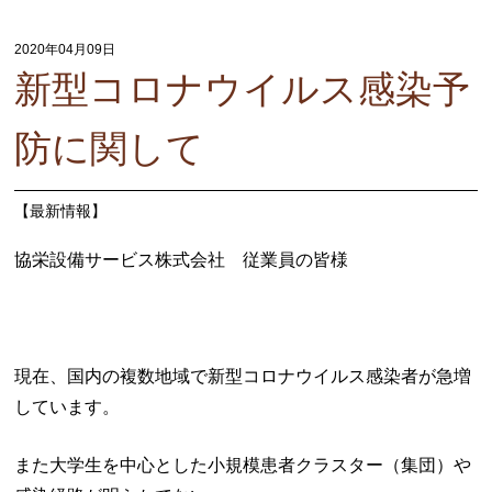
2020年04月09日
新型コロナウイルス感染予
防に関して
【
最新情報
】
協栄設備サービス株式会社 従業員の皆様
現在、国内の複数地域で新型コロナウイルス感染者が急増
しています。
また大学生を中心とした小規模患者クラスター（集団）や