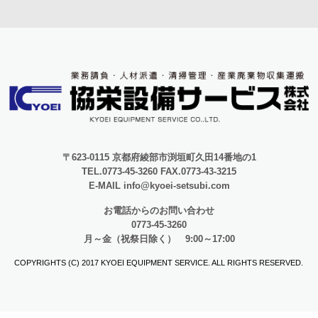
〒623-0115 京都府綾部市渕垣町久田14番地の1
TEL.0773-45-3260 FAX.0773-43-3215
E-MAIL info@kyoei-setsubi.com
お電話からのお問い合わせ
0773-45-3260
月～金（祝祭日除く） 9:00～17:00
COPYRIGHTS (C) 2017 KYOEI EQUIPMENT SERVICE. ALL RIGHTS RESERVED.