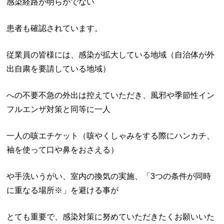
感染経路が明らかでない
患者も確認されています。
従業員の皆様には、感染が拡大している地域（自治体が外
出自粛を要請している地域）
への不要不急の外出は控えていただき、風邪や季節性イン
フルエンザ対策と同等に一人
一人の咳エチケット（咳やくしゃみをする際にハンカチ、
袖を使って口や鼻をおさえる）
や手洗いうがい、室内の換気の実施、「3つの条件が同時
に重なる場所※」を避ける事が
とても重要で、感染対策に努めていただきたくお願いいた