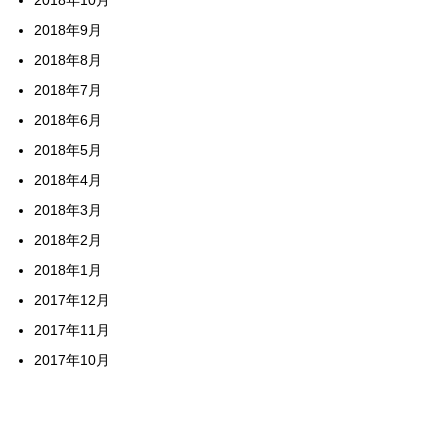
2018年9月
2018年8月
2018年7月
2018年6月
2018年5月
2018年4月
2018年3月
2018年2月
2018年1月
2017年12月
2017年11月
2017年10月