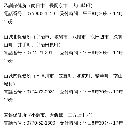
乙訓保健所（向日市、長岡京市、大山崎町）
電話番号：075-933-1153 受付時間：平日8時30分～17時
15分
山城北保健所（宇治市、城陽市、八幡市、京田辺市、久御
山町、井手町、宇治田原町）
電話番号：0774-21-2911 受付時間：平日8時30分～17時
15分
山城南保健所（木津川市、笠置町、和束町、精華町、南山
城村）
電話番号：0774-72-0981 受付時間：平日8時30分～17時
15分
若狭保健所（小浜市、大飯郡、三方上中群）
電話番号：0770-52-1300 受付時間：平日8時30分～17時