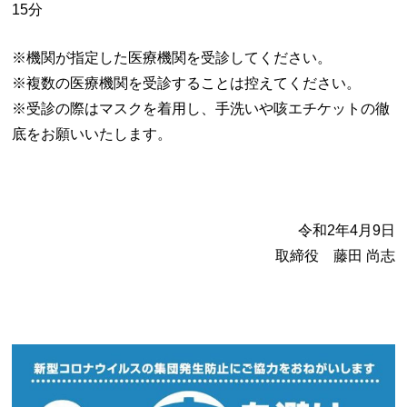
15分
※機関が指定した医療機関を受診してください。
※複数の医療機関を受診することは控えてください。
※受診の際はマスクを着用し、手洗いや咳エチケットの徹
底をお願いいたします。
令和2年4月9日
取締役 藤田 尚志