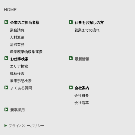
HOME
企業のご担当者様
仕事をお探しの方
業務請負
就業までの流れ
人材派遣
清掃業務
産業廃棄物収集運搬
お仕事検索
最新情報
エリア検索
職種検索
雇用形態検索
よくある質問
会社案内
会社概要
会社沿革
新卒採用
プライバシーポリシー