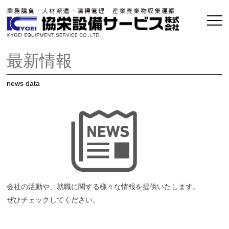
最新情報
news data
会社の活動や、就職に関する様々な情報を提供いたします。
ぜひチェックしてください。