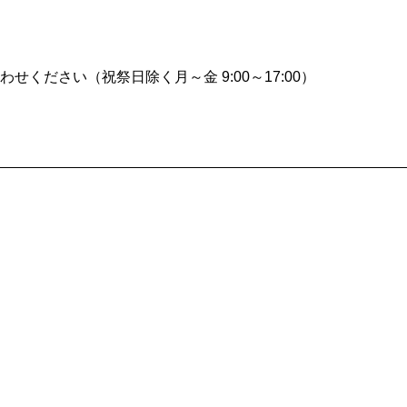
ください（祝祭日除く月～金 9:00～17:00）