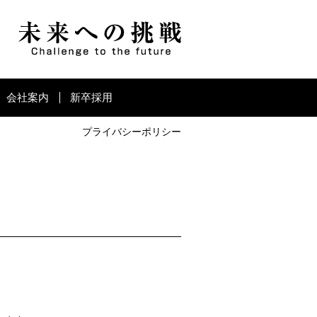
会社案内
新卒採用
プライバシーポリシー