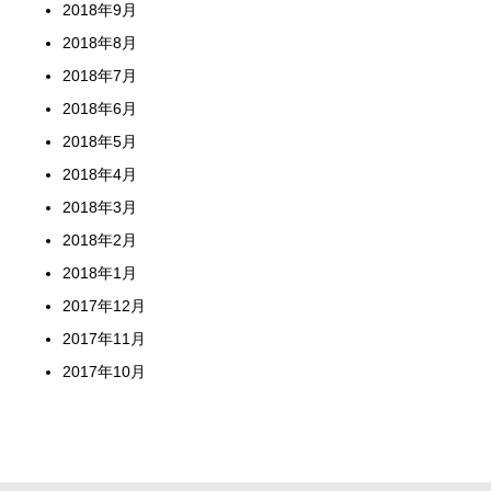
2018年9月
2018年8月
2018年7月
2018年6月
2018年5月
2018年4月
2018年3月
2018年2月
2018年1月
2017年12月
2017年11月
2017年10月