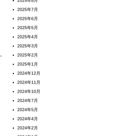
2025年8月
2025年7月
2025年6月
2025年5月
2025年4月
2025年3月
2025年2月
2025年1月
2024年12月
2024年11月
2024年10月
2024年7月
2024年5月
2024年4月
2024年2月