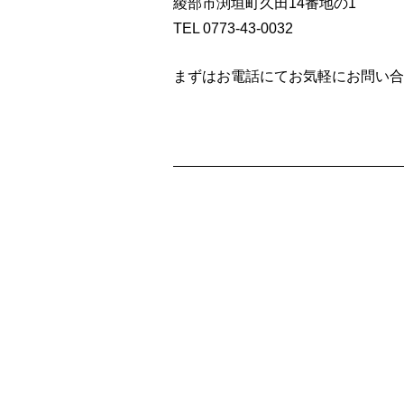
綾部市渕垣町久田14番地の1
TEL 0773-43-0032
まずはお電話にてお気軽にお問い合わせ