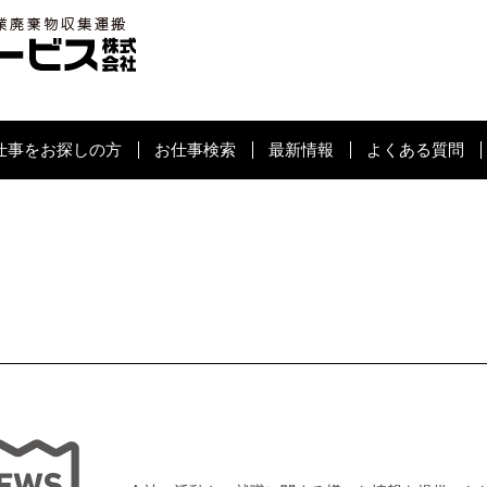
仕事をお探しの方
お仕事検索
最新情報
よくある質問