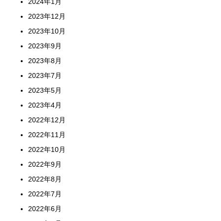
2024年1月
2023年12月
2023年10月
2023年9月
2023年8月
2023年7月
2023年5月
2023年4月
2022年12月
2022年11月
2022年10月
2022年9月
2022年8月
2022年7月
2022年6月