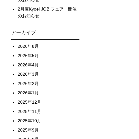
2月度Kyoei JOB フェア 開催
のお知らせ
アーカイブ
2026年8月
2026年5月
2026年4月
2026年3月
2026年2月
2026年1月
2025年12月
2025年11月
2025年10月
2025年9月