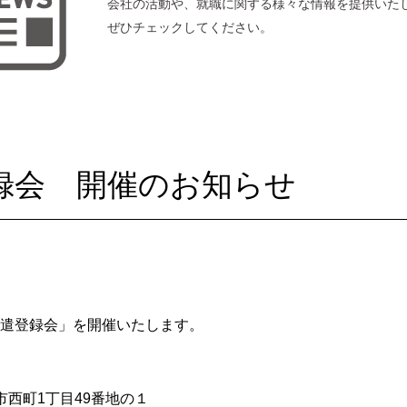
会社の活動や、就職に関する様々な情報を提供いた
ぜひチェックしてください。
登録会 開催のお知らせ
遣登録会」を開催いたします。
部市西町1丁目49番地の１