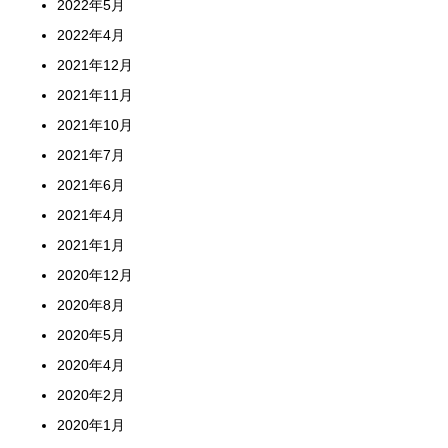
2022年5月
2022年4月
2021年12月
2021年11月
2021年10月
2021年7月
2021年6月
2021年4月
2021年1月
2020年12月
2020年8月
2020年5月
2020年4月
2020年2月
2020年1月