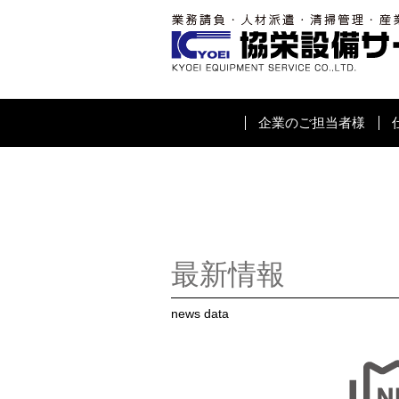
企業のご担当者様
最新情報
news data