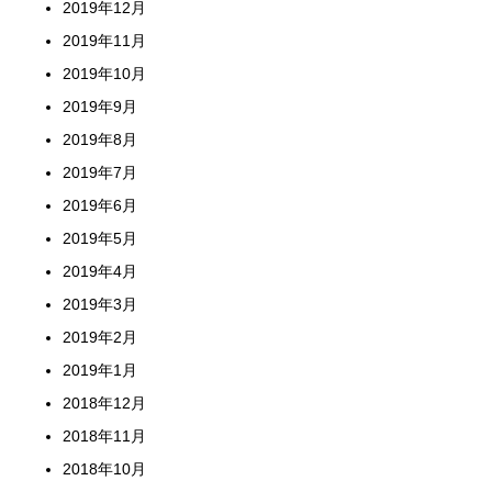
2019年12月
2019年11月
2019年10月
2019年9月
2019年8月
2019年7月
2019年6月
2019年5月
2019年4月
2019年3月
2019年2月
2019年1月
2018年12月
2018年11月
2018年10月