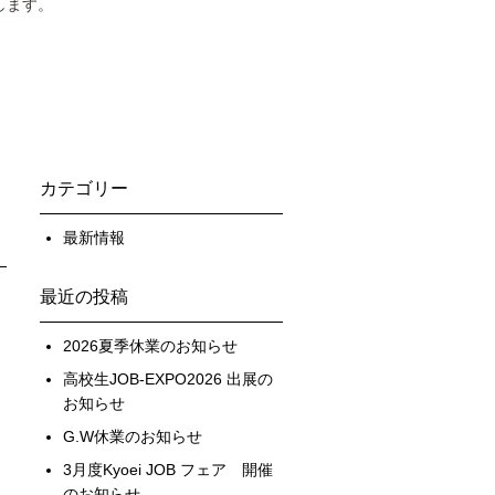
します。
カテゴリー
最新情報
最近の投稿
2026夏季休業のお知らせ
高校生JOB-EXPO2026 出展の
お知らせ
G.W休業のお知らせ
3月度Kyoei JOB フェア 開催
のお知らせ