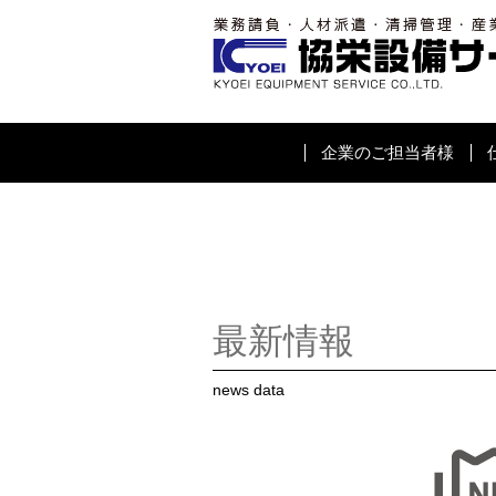
企業のご担当者様
最新情報
news data