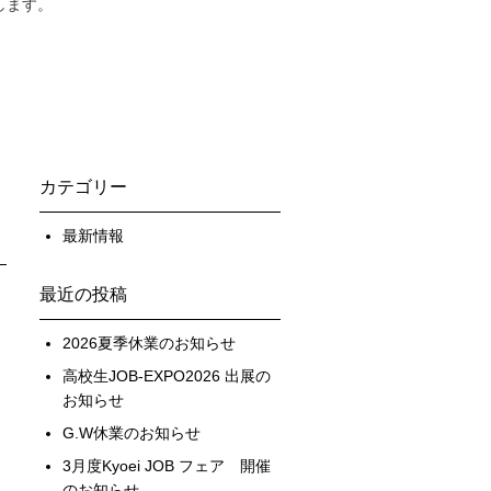
します。
カテゴリー
最新情報
最近の投稿
2026夏季休業のお知らせ
高校生JOB-EXPO2026 出展の
お知らせ
G.W休業のお知らせ
3月度Kyoei JOB フェア 開催
のお知らせ