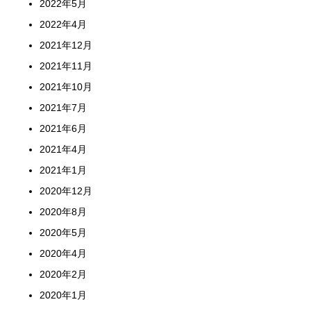
2022年5月
2022年4月
2021年12月
2021年11月
2021年10月
2021年7月
2021年6月
2021年4月
2021年1月
2020年12月
2020年8月
2020年5月
2020年4月
2020年2月
2020年1月