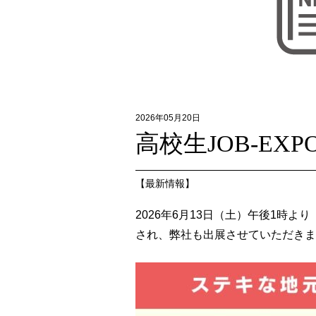
2026年05月20日
高校生JOB-EXP
【
最新情報
】
2026年6月13日（土）午後1時よ
され、弊社も出展させていただきま