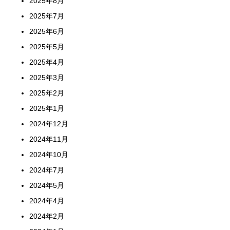
2025年8月
2025年7月
2025年6月
2025年5月
2025年4月
2025年3月
2025年2月
2025年1月
2024年12月
2024年11月
2024年10月
2024年7月
2024年5月
2024年4月
2024年2月