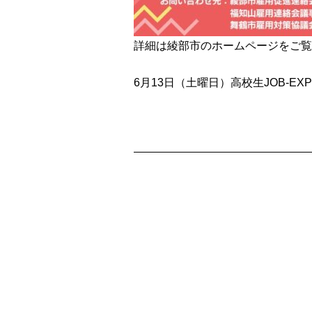
詳細は綾部市のホームページをご覧
6月13日（土曜日）高校生JOB-EXP