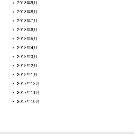
2018年9月
2018年8月
2018年7月
2018年6月
2018年5月
2018年4月
2018年3月
2018年2月
2018年1月
2017年12月
2017年11月
2017年10月