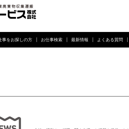
仕事をお探しの方
お仕事検索
最新情報
よくある質問