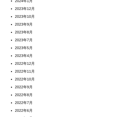
2024年1月
2023年12月
2023年10月
2023年9月
2023年8月
2023年7月
2023年5月
2023年4月
2022年12月
2022年11月
2022年10月
2022年9月
2022年8月
2022年7月
2022年6月