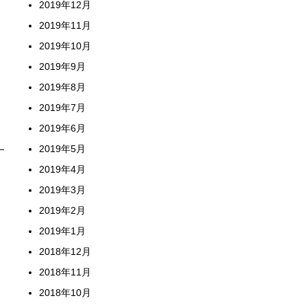
2019年12月
2019年11月
2019年10月
2019年9月
2019年8月
2019年7月
2019年6月
2019年5月
2019年4月
2019年3月
2019年2月
2019年1月
2018年12月
2018年11月
2018年10月