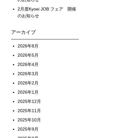
2月度Kyoei JOB フェア 開催
のお知らせ
アーカイブ
2026年8月
2026年5月
2026年4月
2026年3月
2026年2月
2026年1月
2025年12月
2025年11月
2025年10月
2025年9月