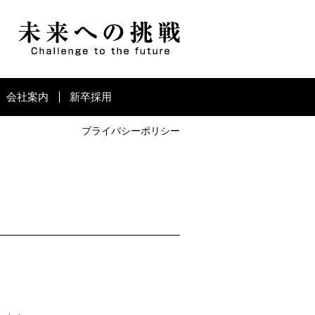
会社案内
新卒採用
プライバシーポリシー