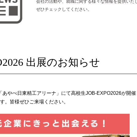
会社の活動や、就職に関する様々な情報を提供いた
ぜひチェックしてください。
O2026 出展のお知らせ
り「あやべ日東精工アリーナ」にて高校生JOB-EXPO2026が開催
す。皆様ぜひご来場ください。