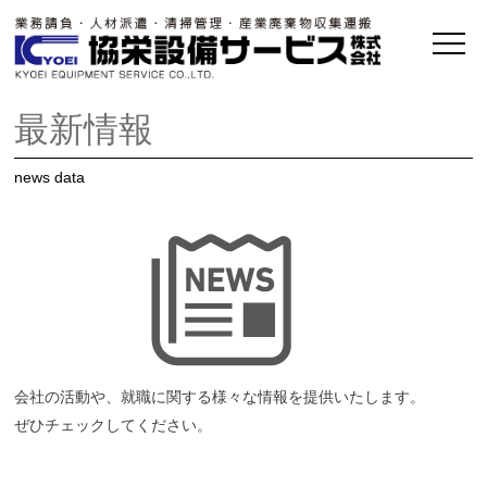
最新情報
news data
会社の活動や、就職に関する様々な情報を提供いたします。
ぜひチェックしてください。