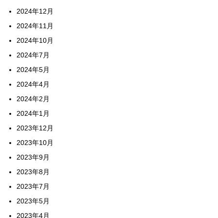
2024年12月
2024年11月
2024年10月
2024年7月
2024年5月
2024年4月
2024年2月
2024年1月
2023年12月
2023年10月
2023年9月
2023年8月
2023年7月
2023年5月
2023年4月