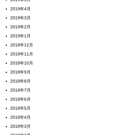
2019年4月
2019年3月
2019年2月
2019年1月
2018年12月
2018年11月
2018年10月
2018年9月
2018年8月
2018年7月
2018年6月
2018年5月
2018年4月
2018年3月