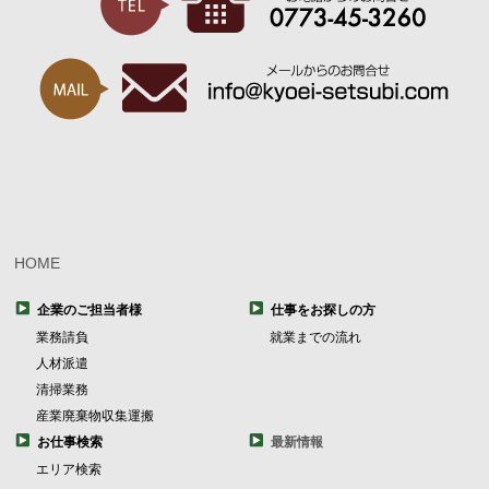
HOME
企業のご担当者様
仕事をお探しの方
業務請負
就業までの流れ
人材派遣
清掃業務
産業廃棄物収集運搬
お仕事検索
最新情報
エリア検索