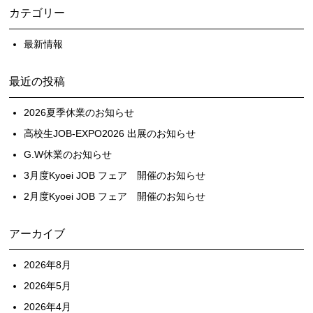
カテゴリー
最新情報
最近の投稿
2026夏季休業のお知らせ
高校生JOB-EXPO2026 出展のお知らせ
G.W休業のお知らせ
3月度Kyoei JOB フェア 開催のお知らせ
2月度Kyoei JOB フェア 開催のお知らせ
アーカイブ
2026年8月
2026年5月
2026年4月