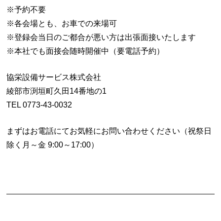
※予約不要
※各会場とも、お車での来場可
※登録会当日のご都合が悪い方は出張面接いたします
※本社でも面接会随時開催中（要電話予約）
協栄設備サービス株式会社
綾部市渕垣町久田14番地の1
TEL 0773-43-0032
まずはお電話にてお気軽にお問い合わせください（祝祭日
除く月～金 9:00～17:00）