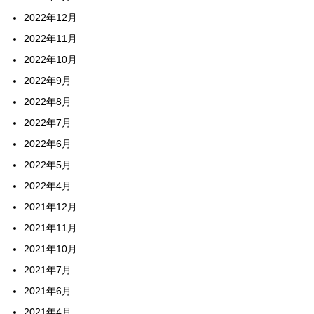
2022年12月
2022年11月
2022年10月
2022年9月
2022年8月
2022年7月
2022年6月
2022年5月
2022年4月
2021年12月
2021年11月
2021年10月
2021年7月
2021年6月
2021年4月