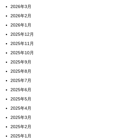
2026年3月
2026年2月
2026年1月
2025年12月
2025年11月
2025年10月
2025年9月
2025年8月
2025年7月
2025年6月
2025年5月
2025年4月
2025年3月
2025年2月
2025年1月