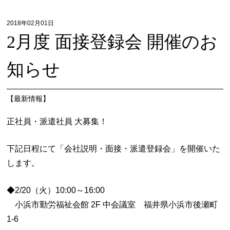
2018年02月01日
2月度 面接登録会 開催のお
知らせ
【
最新情報
】
正社員・派遣社員 大募集！
下記日程にて「会社説明・面接・派遣登録会」を開催いた
します。
◆2/20（火）10:00～16:00
小浜市勤労福祉会館 2F 中会議室 福井県小浜市後瀬町
1-6