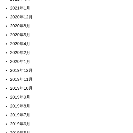
2021年1月
2020年12月
2020年8月
2020年5月
2020年4月
2020年2月
2020年1月
2019年12月
2019年11月
2019年10月
2019年9月
2019年8月
2019年7月
2019年6月
2019年5月