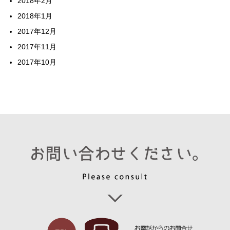
2018年2月
2018年1月
2017年12月
2017年11月
2017年10月