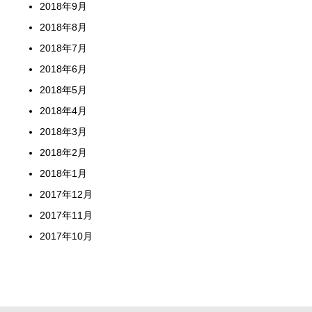
2018年9月
2018年8月
2018年7月
2018年6月
2018年5月
2018年4月
2018年3月
2018年2月
2018年1月
2017年12月
2017年11月
2017年10月