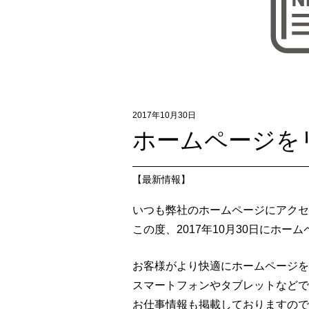
2017年10月30日
ホームページを
【
最新情報
】
いつも弊社のホームページにアクセ
この度、2017年10月30日にホ
お客様がより快適にホームページを
スマートフォンやタブレットなどで
お仕事情報も掲載しておりますので