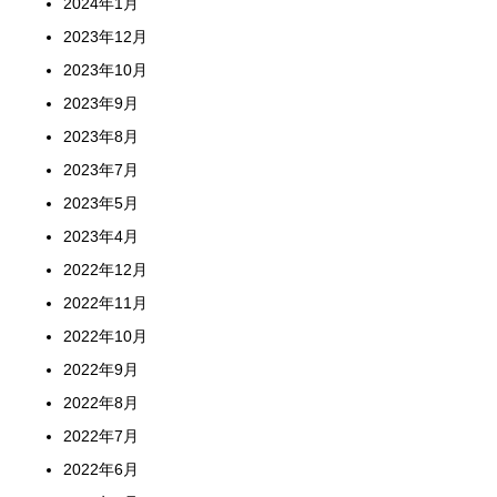
2024年1月
2023年12月
2023年10月
2023年9月
2023年8月
2023年7月
2023年5月
2023年4月
2022年12月
2022年11月
2022年10月
2022年9月
2022年8月
2022年7月
2022年6月