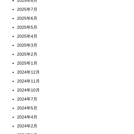
2025年8月
2025年7月
2025年6月
2025年5月
2025年4月
2025年3月
2025年2月
2025年1月
2024年12月
2024年11月
2024年10月
2024年7月
2024年5月
2024年4月
2024年2月