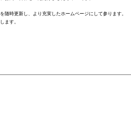
を随時更新し、より充実したホームページにして参ります。
します。