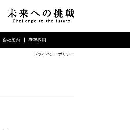
会社案内
新卒採用
プライバシーポリシー