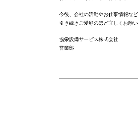
今後、会社の活動やお仕事情報など
引き続きご愛顧のほど宜しくお願い
協栄設備サービス株式会社
営業部