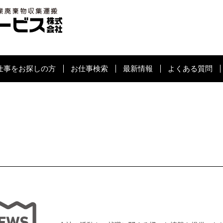
仕事をお探しの方
お仕事検索
最新情報
よくある質問