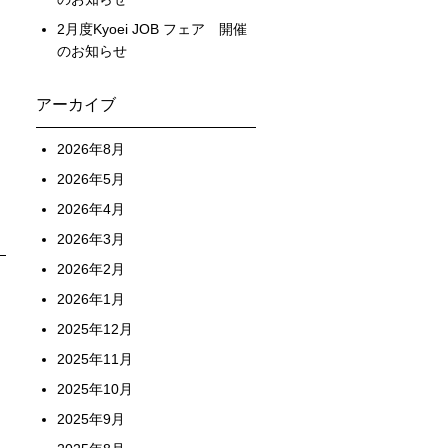
2月度Kyoei JOB フェア 開催
のお知らせ
アーカイブ
2026年8月
2026年5月
2026年4月
2026年3月
2026年2月
2026年1月
2025年12月
2025年11月
2025年10月
2025年9月