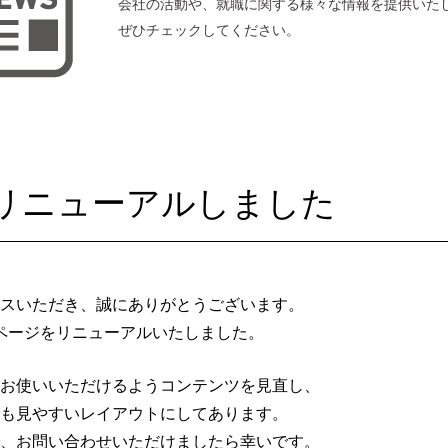
会社の活動や、就職に関する様々な情報を提供いた
ぜひチェックしてください。
リニューアルしました
スいただき、誠にありがとうございます。
ームページをリニューアルいたしました。
お使いいただけるようコンテンツを見直し、
も見やすいレイアウトにしてあります。
、お問い合わせいただけましたら幸いです。