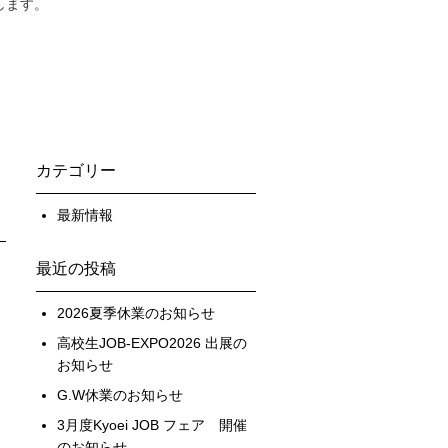
します。
カテゴリー
最新情報
最近の投稿
2026夏季休業のお知らせ
高校生JOB-EXPO2026 出展の
お知らせ
G.W休業のお知らせ
3月度Kyoei JOB フェア 開催
のお知らせ