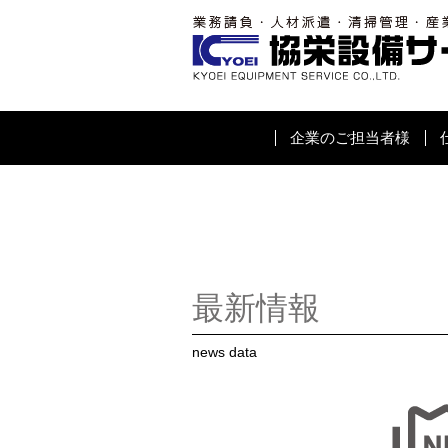
企業のご担当者様
最新情報
news data