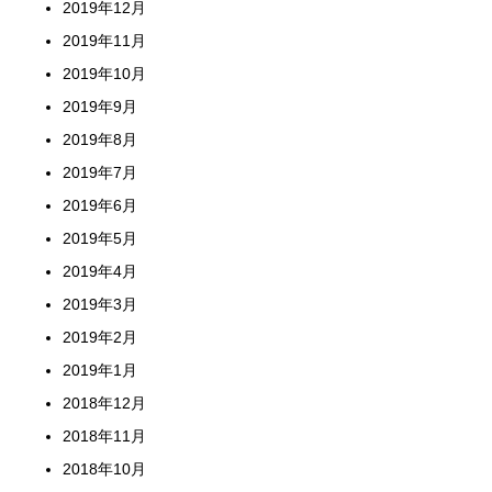
2019年12月
2019年11月
2019年10月
2019年9月
2019年8月
2019年7月
2019年6月
2019年5月
2019年4月
2019年3月
2019年2月
2019年1月
2018年12月
2018年11月
2018年10月