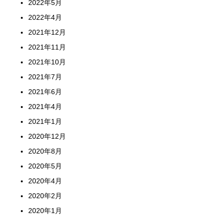
2022年5月
2022年4月
2021年12月
2021年11月
2021年10月
2021年7月
2021年6月
2021年4月
2021年1月
2020年12月
2020年8月
2020年5月
2020年4月
2020年2月
2020年1月