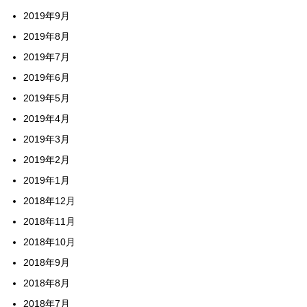
2019年9月
2019年8月
2019年7月
2019年6月
2019年5月
2019年4月
2019年3月
2019年2月
2019年1月
2018年12月
2018年11月
2018年10月
2018年9月
2018年8月
2018年7月