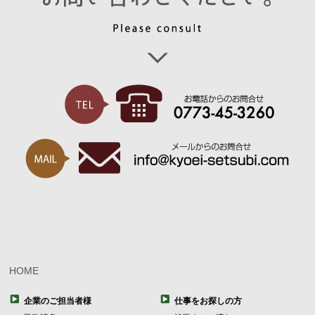
HOME
企業のご担当者様
仕事をお探しの方