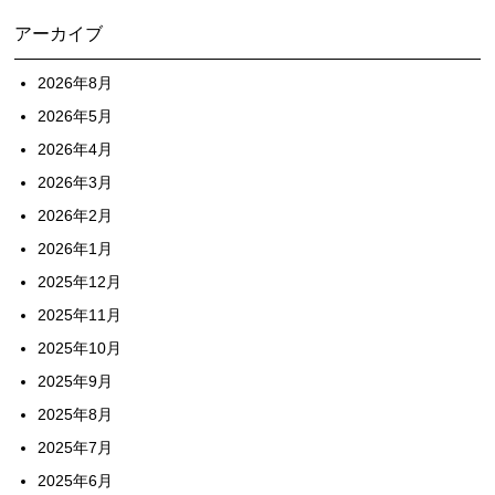
アーカイブ
2026年8月
2026年5月
2026年4月
2026年3月
2026年2月
2026年1月
2025年12月
2025年11月
2025年10月
2025年9月
2025年8月
2025年7月
2025年6月