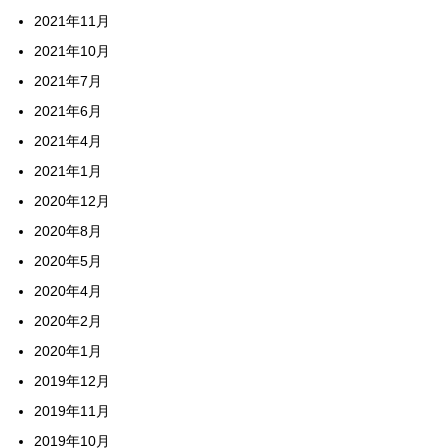
2021年11月
2021年10月
2021年7月
2021年6月
2021年4月
2021年1月
2020年12月
2020年8月
2020年5月
2020年4月
2020年2月
2020年1月
2019年12月
2019年11月
2019年10月