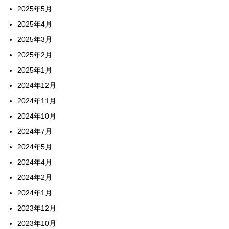
2025年5月
2025年4月
2025年3月
2025年2月
2025年1月
2024年12月
2024年11月
2024年10月
2024年7月
2024年5月
2024年4月
2024年2月
2024年1月
2023年12月
2023年10月