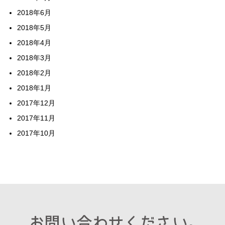
2018年6月
2018年5月
2018年4月
2018年3月
2018年2月
2018年1月
2017年12月
2017年11月
2017年10月