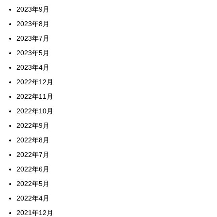
2023年9月
2023年8月
2023年7月
2023年5月
2023年4月
2022年12月
2022年11月
2022年10月
2022年9月
2022年8月
2022年7月
2022年6月
2022年5月
2022年4月
2021年12月