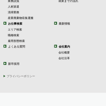
業務請負
就業までの流れ
人材派遣
清掃業務
産業廃棄物収集運搬
お仕事検索
最新情報
エリア検索
職種検索
雇用形態検索
よくある質問
会社案内
会社概要
会社沿革
新卒採用
プライバシーポリシー