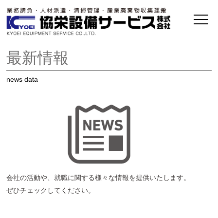
最新情報
news data
会社の活動や、就職に関する様々な情報を提供いたします。
ぜひチェックしてください。