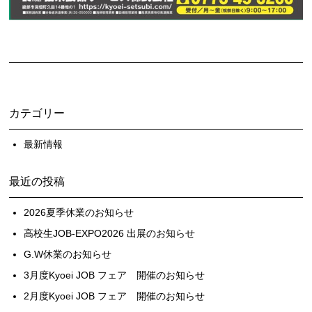
カテゴリー
最新情報
最近の投稿
2026夏季休業のお知らせ
高校生JOB-EXPO2026 出展のお知らせ
G.W休業のお知らせ
3月度Kyoei JOB フェア 開催のお知らせ
2月度Kyoei JOB フェア 開催のお知らせ