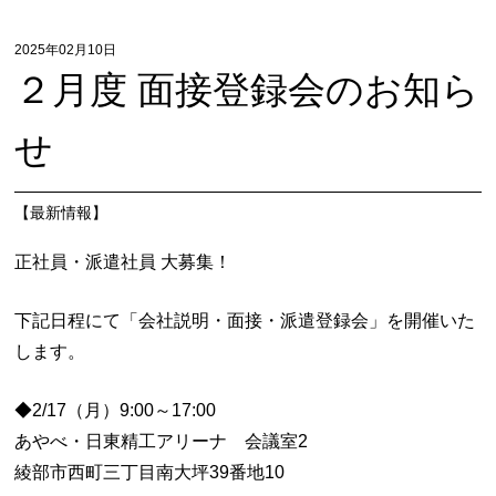
2025年02月10日
２月度 面接登録会のお知ら
せ
【
最新情報
】
正社員・派遣社員 大募集！
下記日程にて「会社説明・面接・派遣登録会」を開催いた
します。
◆2/17（月）9:00～17:00
あやべ・日東精工アリーナ 会議室2
綾部市西町三丁目南大坪39番地10