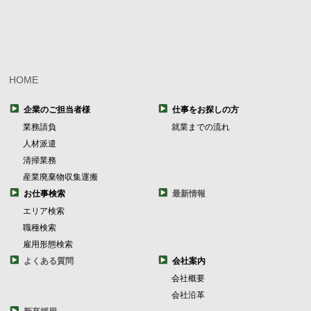
HOME
企業のご担当者様
仕事をお探しの方
業務請負
就業までの流れ
人材派遣
清掃業務
産業廃棄物収集運搬
お仕事検索
最新情報
エリア検索
職種検索
雇用形態検索
よくある質問
会社案内
会社概要
会社沿革