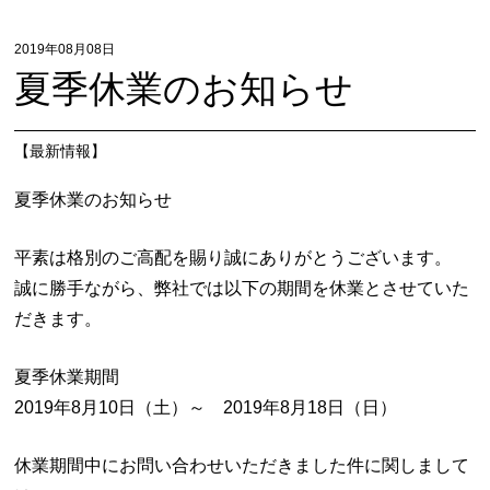
2019年08月08日
夏季休業のお知らせ
【
最新情報
】
夏季休業のお知らせ
平素は格別のご高配を賜り誠にありがとうございます。
誠に勝手ながら、弊社では以下の期間を休業とさせていた
だきます。
夏季休業期間
2019年8月10日（土）～ 2019年8月18日（日）
休業期間中にお問い合わせいただきました件に関しまして