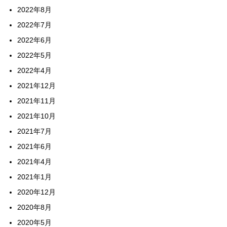
2022年8月
2022年7月
2022年6月
2022年5月
2022年4月
2021年12月
2021年11月
2021年10月
2021年7月
2021年6月
2021年4月
2021年1月
2020年12月
2020年8月
2020年5月