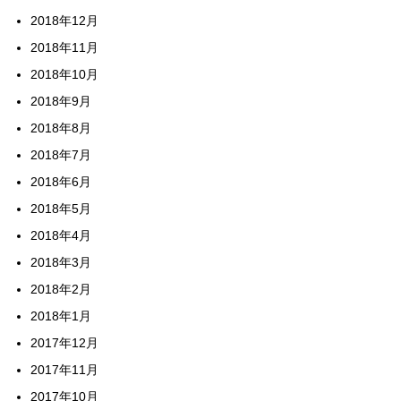
2018年12月
2018年11月
2018年10月
2018年9月
2018年8月
2018年7月
2018年6月
2018年5月
2018年4月
2018年3月
2018年2月
2018年1月
2017年12月
2017年11月
2017年10月