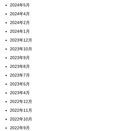
2024年5月
2024年4月
2024年2月
2024年1月
2023年12月
2023年10月
2023年9月
2023年8月
2023年7月
2023年5月
2023年4月
2022年12月
2022年11月
2022年10月
2022年9月