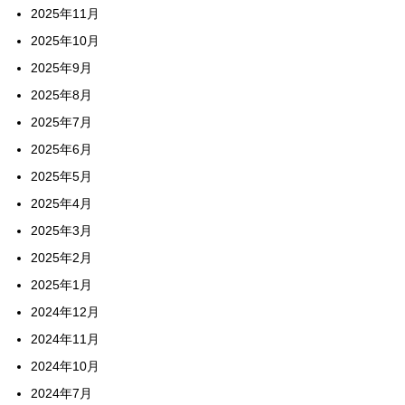
2025年11月
2025年10月
2025年9月
2025年8月
2025年7月
2025年6月
2025年5月
2025年4月
2025年3月
2025年2月
2025年1月
2024年12月
2024年11月
2024年10月
2024年7月