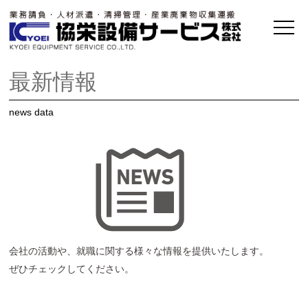
最新情報
news data
会社の活動や、就職に関する様々な情報を提供いたします。
ぜひチェックしてください。