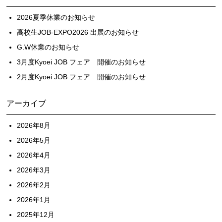
2026夏季休業のお知らせ
高校生JOB-EXPO2026 出展のお知らせ
G.W休業のお知らせ
3月度Kyoei JOB フェア 開催のお知らせ
2月度Kyoei JOB フェア 開催のお知らせ
アーカイブ
2026年8月
2026年5月
2026年4月
2026年3月
2026年2月
2026年1月
2025年12月