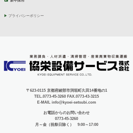
新卒採用
プライバシーポリシー
〒623-0115 京都府綾部市渕垣町久田14番地の1
TEL.0773-45-3260 FAX.0773-43-3215
E-MAIL info@kyoei-setsubi.com
お電話からのお問い合わせ
0773-45-3260
月～金（祝祭日除く） 9:00～17:00