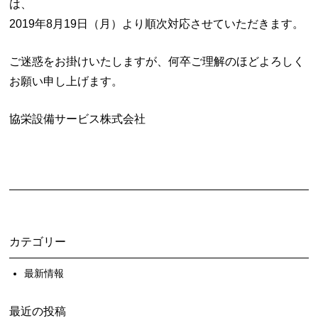
は、
2019年8月19日（月）より順次対応させていただきます。
ご迷惑をお掛けいたしますが、何卒ご理解のほどよろしく
お願い申し上げます。
協栄設備サービス株式会社
カテゴリー
最新情報
最近の投稿