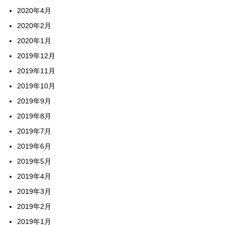
2020年4月
2020年2月
2020年1月
2019年12月
2019年11月
2019年10月
2019年9月
2019年8月
2019年7月
2019年6月
2019年5月
2019年4月
2019年3月
2019年2月
2019年1月