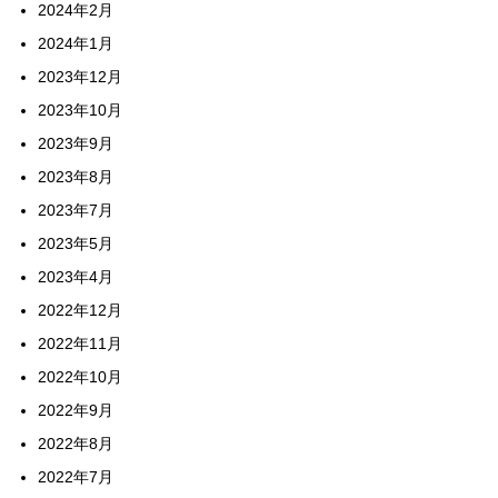
2024年2月
2024年1月
2023年12月
2023年10月
2023年9月
2023年8月
2023年7月
2023年5月
2023年4月
2022年12月
2022年11月
2022年10月
2022年9月
2022年8月
2022年7月