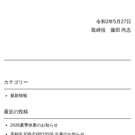
令和2年5月27日
取締役 藤田 尚志
カテゴリー
最新情報
最近の投稿
2026夏季休業のお知らせ
高校生JOB-EXPO2026 出展のお知らせ