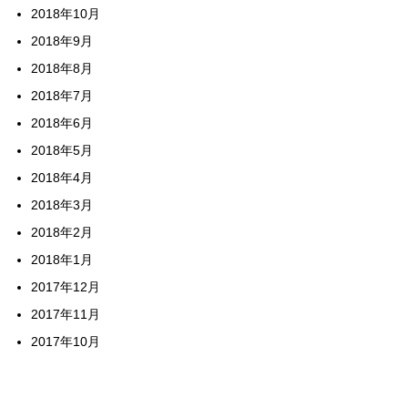
2018年10月
2018年9月
2018年8月
2018年7月
2018年6月
2018年5月
2018年4月
2018年3月
2018年2月
2018年1月
2017年12月
2017年11月
2017年10月