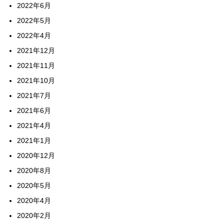
2022年6月
2022年5月
2022年4月
2021年12月
2021年11月
2021年10月
2021年7月
2021年6月
2021年4月
2021年1月
2020年12月
2020年8月
2020年5月
2020年4月
2020年2月