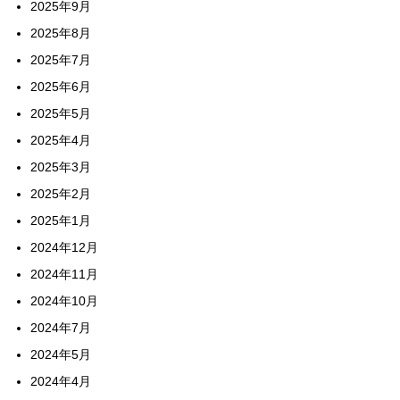
2025年9月
2025年8月
2025年7月
2025年6月
2025年5月
2025年4月
2025年3月
2025年2月
2025年1月
2024年12月
2024年11月
2024年10月
2024年7月
2024年5月
2024年4月