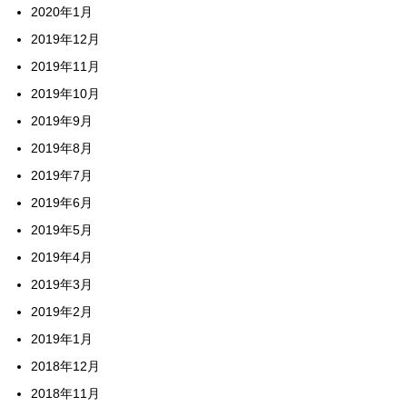
2020年1月
2019年12月
2019年11月
2019年10月
2019年9月
2019年8月
2019年7月
2019年6月
2019年5月
2019年4月
2019年3月
2019年2月
2019年1月
2018年12月
2018年11月