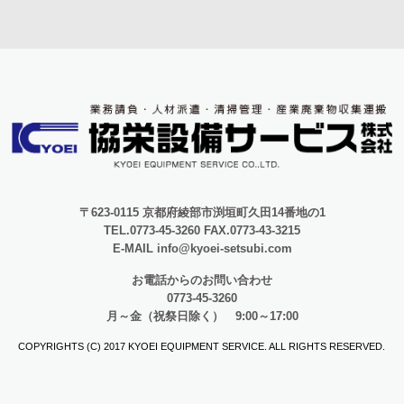
〒623-0115 京都府綾部市渕垣町久田14番地の1
TEL.0773-45-3260 FAX.0773-43-3215
E-MAIL info@kyoei-setsubi.com
お電話からのお問い合わせ
0773-45-3260
月～金（祝祭日除く） 9:00～17:00
COPYRIGHTS (C) 2017 KYOEI EQUIPMENT SERVICE. ALL RIGHTS RESERVED.