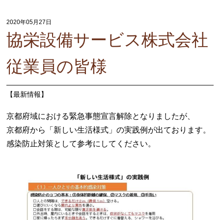
2020年05月27日
協栄設備サービス株式会社
従業員の皆様
【
最新情報
】
京都府域における緊急事態宣言解除となりましたが、
京都府から「新しい生活様式」の実践例が出ております。
感染防止対策として参考にしてください。