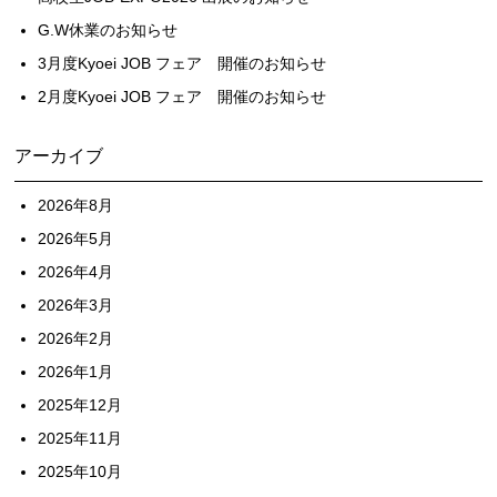
G.W休業のお知らせ
3月度Kyoei JOB フェア 開催のお知らせ
2月度Kyoei JOB フェア 開催のお知らせ
アーカイブ
2026年8月
2026年5月
2026年4月
2026年3月
2026年2月
2026年1月
2025年12月
2025年11月
2025年10月