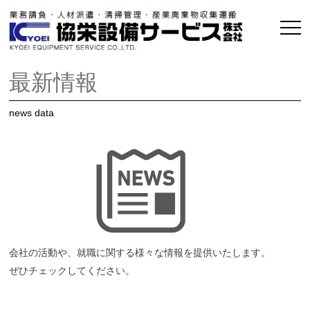
最新情報
news data
会社の活動や、就職に関する様々な情報を提供いたします。
ぜひチェックしてください。