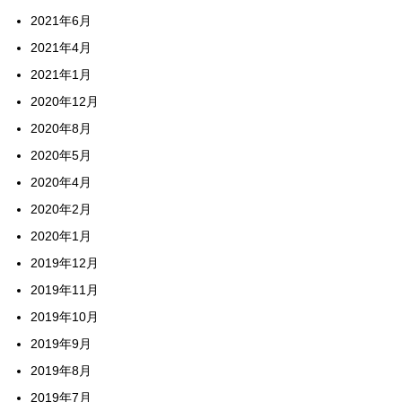
2021年6月
2021年4月
2021年1月
2020年12月
2020年8月
2020年5月
2020年4月
2020年2月
2020年1月
2019年12月
2019年11月
2019年10月
2019年9月
2019年8月
2019年7月