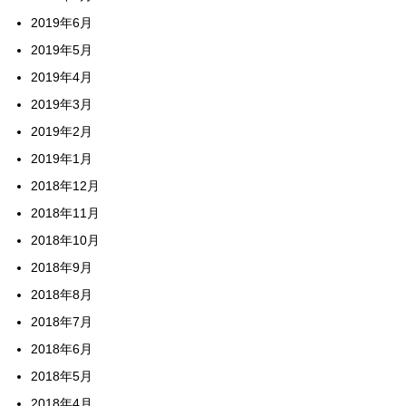
2019年6月
2019年5月
2019年4月
2019年3月
2019年2月
2019年1月
2018年12月
2018年11月
2018年10月
2018年9月
2018年8月
2018年7月
2018年6月
2018年5月
2018年4月