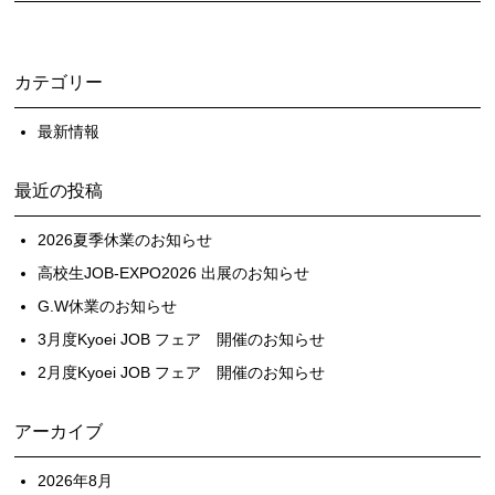
カテゴリー
最新情報
最近の投稿
2026夏季休業のお知らせ
高校生JOB-EXPO2026 出展のお知らせ
G.W休業のお知らせ
3月度Kyoei JOB フェア 開催のお知らせ
2月度Kyoei JOB フェア 開催のお知らせ
アーカイブ
2026年8月