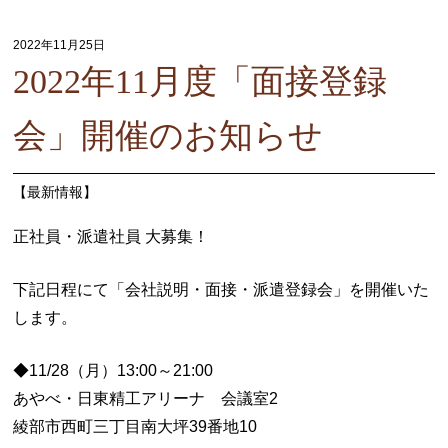
2022年11月25日
2022年11月度「面接登録
会」開催のお知らせ
【
最新情報
】
正社員・派遣社員 大募集！
下記日程にて「会社説明・面接・派遣登録会」を開催いた
します。
◆11/28（月）13:00～21:00
あやべ・日東精工アリーナ 会議室2
綾部市西町三丁目南大坪39番地10