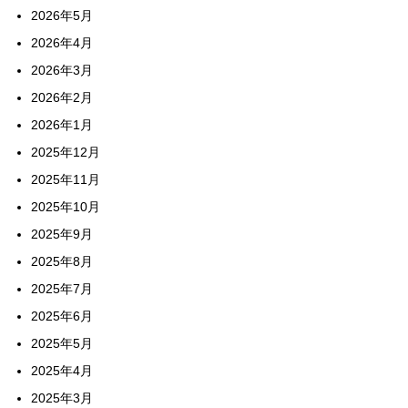
2026年5月
2026年4月
2026年3月
2026年2月
2026年1月
2025年12月
2025年11月
2025年10月
2025年9月
2025年8月
2025年7月
2025年6月
2025年5月
2025年4月
2025年3月