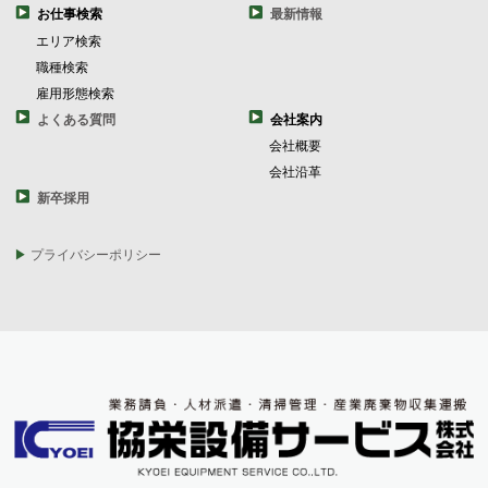
お仕事検索
最新情報
エリア検索
職種検索
雇用形態検索
よくある質問
会社案内
会社概要
会社沿革
新卒採用
プライバシーポリシー