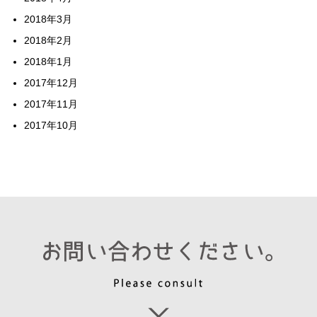
2018年3月
2018年2月
2018年1月
2017年12月
2017年11月
2017年10月