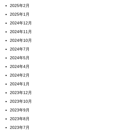
2025年2月
2025年1月
2024年12月
2024年11月
2024年10月
2024年7月
2024年5月
2024年4月
2024年2月
2024年1月
2023年12月
2023年10月
2023年9月
2023年8月
2023年7月