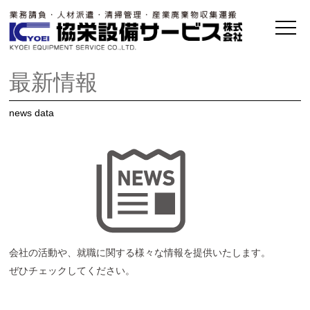
最新情報
news data
会社の活動や、就職に関する様々な情報を提供いたします。
ぜひチェックしてください。