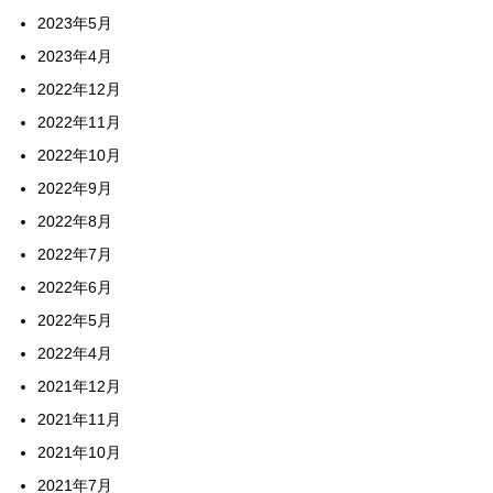
2023年5月
2023年4月
2022年12月
2022年11月
2022年10月
2022年9月
2022年8月
2022年7月
2022年6月
2022年5月
2022年4月
2021年12月
2021年11月
2021年10月
2021年7月