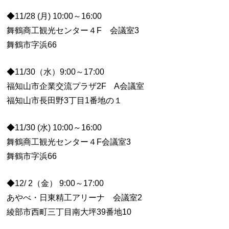
◆11/28 (月) 10:00～16:00
舞鶴商工観光センター４F 会議室3
舞鶴市字浜66
◆11/30（水）9:00～17:00
福知山市企業交流プラザ2F A会議室
福知山市長田野3丁目1番地の１
◆11/30 (水) 10:00～16:00
舞鶴商工観光センター４F会議室3
舞鶴市字浜66
◆12/ 2（金） 9:00～17:00
あやべ・日東精工アリーナ 会議室2
綾部市西町三丁目南大坪39番地10