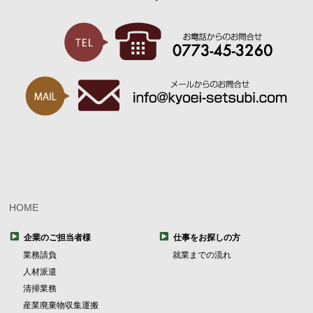
HOME
企業のご担当者様
仕事をお探しの方
業務請負
就業までの流れ
人材派遣
清掃業務
産業廃棄物収集運搬