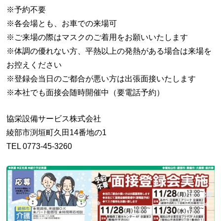
※予約不要
※各会場とも、お車での来場可
※ご来場の際はマスクのご着用をお願いいたします
※体調の優れない方、平熱以上の発熱がある場合は来場を
お控えください
※登録会当日のご都合が悪い方は出張面接いたします
※本社でも面接会随時開催中（要電話予約）
協栄設備サービス株式会社
綾部市渕垣町久田14番地の1
TEL 0773-45-3260